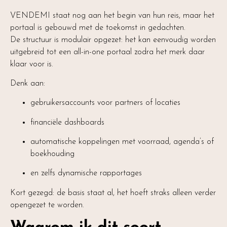
VENDEMI staat nog aan het begin van hun reis, maar het
portaal is gebouwd met de toekomst in gedachten.
De structuur is modulair opgezet: het kan eenvoudig worden
uitgebreid tot een all-in-one portaal zodra het merk daar
klaar voor is.
Denk aan:
gebruikersaccounts voor partners of locaties
financiële dashboards
automatische koppelingen met voorraad, agenda’s of
boekhouding
en zelfs dynamische rapportages
Kort gezegd: de basis staat al, het hoeft straks alleen verder
opengezet te worden.